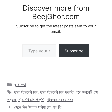
Discover more from
BeejGhor.com
Subscribe to get the latest posts sent to your
email.
Type your email…
Subscribe
Categories
কৃষি কথা
Tags
ছাদে স্ট্রবেরি চাষ
,
ছাদে স্ট্রবেরি চাষ পদ্ধতি
,
টবে স্ট্রবেরি চাষ
পদ্ধতি
,
স্ট্রবেরি চাষ পদ্ধতি
,
স্ট্রবেরি চাষের সময়
জেনে নিন উন্নত সরিষা চাষ পদ্ধতি