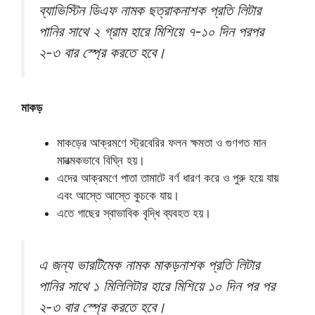
ব্যাভিস্টিন ডিএফ নামক ছত্রাকনাশক প্রতি লিটার
পানির সাথে ২ গ্রাম হারে মিশিয়ে ৭-১০ দিন পরপর
২-৩ বার স্প্রে করতে হবে।
মাকড়
মাকড়ের আক্রমণে স্ট্রবেরির ফলন ক্ষমতা ও গুণগত মান
মারত্মকভাবে বিঘ্নি হয়।
এদের আক্রমণে পাতা তামাটে বর্ণ ধারণ করে ও পুরু হয়ে যায়
এবং আস্তে আস্তে কুচকে যায়।
এতে গাছের স্বাভাবিক বৃদ্ধি ব্যবহত হয়।
এ জন্য ভারটিমেক নামক মাকড়নাশক প্রতি লিটার
পানির সাথে ১ মিলিলিটার হারে মিশিয়ে ১০ দিন পর পর
২-৩ বার স্প্রে করতে হবে।