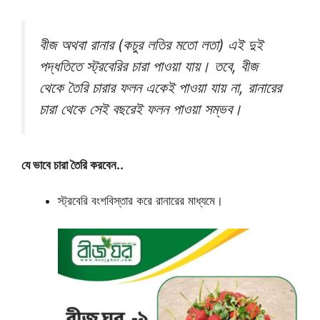
বীজ অথবা রানার (কচুর লতির মতো লতা) এই দুই
পদ্ধতিতে স্ট্রবেরির চারা পাওয়া যায়। তবে, বীজ
থেকে তৈরি চারার ফলন একেই পাওয়া যায় না, রানারের
চারা থেকে সেই বছরেই ফলন পাওয়া সম্ভব।
যে ভাবে চারা তৈরি করবেন..
স্ট্রবেরি বংশবিস্তার করে রানারের মাধ্যমে।