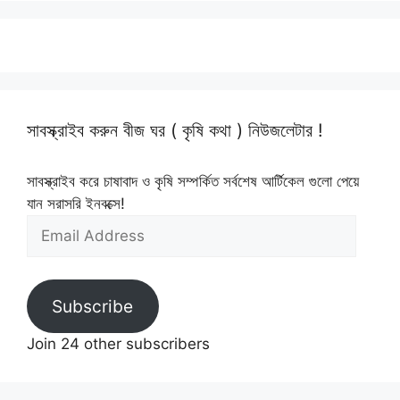
সাবস্ক্রাইব করুন বীজ ঘর ( কৃষি কথা ) নিউজলেটার !
সাবস্ক্রাইব করে চাষাবাদ ও কৃষি সম্পর্কিত সর্বশেষ আর্টিকেল গুলো পেয়ে
যান সরাসরি ইনবক্সে!
Email
Address
Subscribe
Join 24 other subscribers