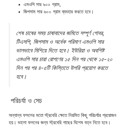
এমওপি সার ৯০০ গ্রাম,
জিপসাম সার ৬০০ গ্রাম ব্যবহার করতে হবে।
শেষ চাষের সময় চাষাবাদের জমিতে সম্পূর্ণ গোবর,
টিএসপি, জিপসাম ও অর্ধেক পরিমাণ এমওপি সার
ভালভাবে মিশিয়ে দিতে হবে। ইউরিয়া ও অবশিষ্ট
এমওপি সার চারা রোপণের ১৫ দিন পর থেকে ১৫-২০
দিন পর পর ৪-৫টি কিস্তিতে উপরি প্রয়োগ করতে
হবে।
পরিচর্যা ও সেচ
অন্যান্য ফসলের মতো স্ট্রবেরি ক্ষেতে নিয়মিত কিছু পরিচর্যার প্রয়োজন
হয়। ভালো ফলনের জন্য স্ট্রবেরি গাছের বিশেষ যত্ন নিতে হবে।