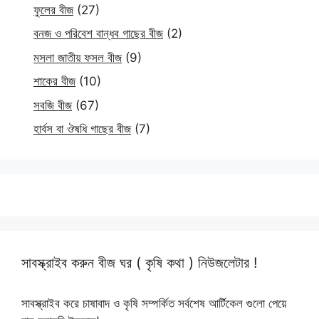
ফুলের বীজ
(27)
বনজ ও পরিবেশ বান্ধব গাছের বীজ
(2)
মসলা জাতীয় ফসল বীজ
(9)
শাকের বীজ
(10)
সবজি বীজ
(67)
হার্বস বা ঔষধি গাছের বীজ
(7)
সাবস্ক্রাইব করুন বীজ ঘর ( কৃষি কথা ) নিউজলেটার !
সাবস্ক্রাইব করে চাষাবাদ ও কৃষি সম্পর্কিত সর্বশেষ আর্টিকেল গুলো পেয়ে