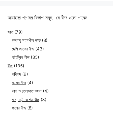
আমাদের পণ্যের বিভাগ সমূহ- যে বীজ গুলো পাবেন
জাত
(79)
জলবায়ু সহনশীল জাত
(8)
দেশি জাতের বীজ
(43)
হাইব্রিড বীজ
(35)
বীজ
(135)
উদ্ভিদ
(9)
ঘাসের বীজ
(4)
ডাল ও তেলজাত ফসল
(4)
ধান, ভুট্টা ও গম বীজ
(3)
ফলের বীজ
(8)