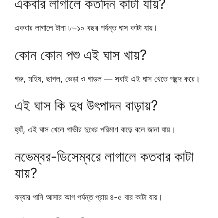
একবার লাগালে কতদিন কাটা যায়?
একবার লাগালে টানা ৮–১০ বছর পর্যন্ত ঘাস কাটা যায়।
কোন কোন পশু এই ঘাস খায়?
গরু, মহিষ, ছাগল, ভেড়া ও গাড়ল — সবাই এই ঘাস খেতে পছন্দ করে।
এই ঘাস কি দুধ উৎপাদন বাড়ায়?
হ্যাঁ, এই ঘাস খেলে গাভীর দুধের পরিমাণ বাড়ে বলে জানা যায়।
নভেম্বর-ডিসেম্বরে লাগালে কতবার কাটা
যায়?
বন্যার পানি আসার আগ পর্যন্ত প্রায় ৪-৫ বার কাটা যায়।