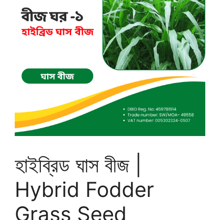
হাইব্রিড ঘাস বীজ |
Hybrid Fodder
Grass Seed