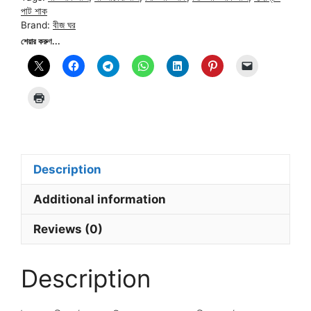
quantity
পাট শাক
Brand:
বীজ ঘর
শেয়ার করুণ...
Description
Additional information
Reviews (0)
Description