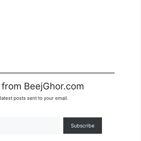
 from BeejGhor.com
latest posts sent to your email.
Subscribe