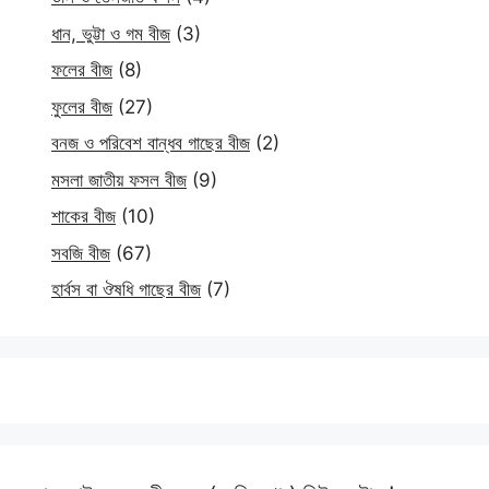
ধান, ভুট্টা ও গম বীজ
(3)
ফলের বীজ
(8)
ফুলের বীজ
(27)
বনজ ও পরিবেশ বান্ধব গাছের বীজ
(2)
মসলা জাতীয় ফসল বীজ
(9)
শাকের বীজ
(10)
সবজি বীজ
(67)
হার্বস বা ঔষধি গাছের বীজ
(7)