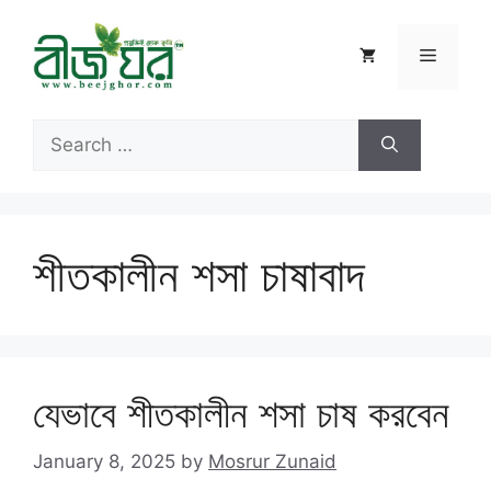
Skip
to
Menu
content
Search
for:
শীতকালীন শসা চাষাবাদ
যেভাবে শীতকালীন শসা চাষ করবেন
January 8, 2025
by
Mosrur Zunaid