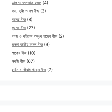
ডাল ও তেলজাত ফসল
(4)
ধান, ভুট্টা ও গম বীজ
(3)
ফলের বীজ
(8)
ফুলের বীজ
(27)
বনজ ও পরিবেশ বান্ধব গাছের বীজ
(2)
মসলা জাতীয় ফসল বীজ
(9)
শাকের বীজ
(10)
সবজি বীজ
(67)
হার্বস বা ঔষধি গাছের বীজ
(7)