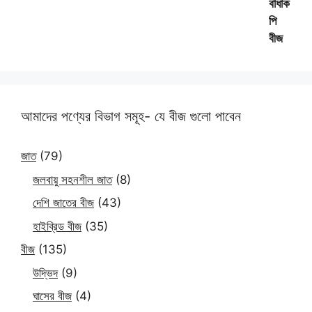
আমাদের পণ্যের বিভাগ সমূহ- যে বীজ গুলো পাবেন
জাত
(79)
জলবায়ু সহনশীল জাত
(8)
দেশি জাতের বীজ
(43)
হাইব্রিড বীজ
(35)
বীজ
(135)
উদ্ভিদ
(9)
ঘাসের বীজ
(4)