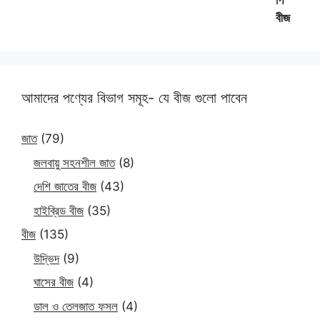
আমাদের পণ্যের বিভাগ সমূহ- যে বীজ গুলো পাবেন
জাত
(79)
জলবায়ু সহনশীল জাত
(8)
দেশি জাতের বীজ
(43)
হাইব্রিড বীজ
(35)
বীজ
(135)
উদ্ভিদ
(9)
ঘাসের বীজ
(4)
ডাল ও তেলজাত ফসল
(4)