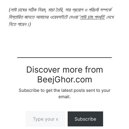
(লাউ চাষের সঠিক নিয়ম, মাচা তৈরি, সার প্রয়োগ ও পরিচর্যা সম্পর্কে
বিস্তারিত জানতে আমাদের ওয়েবসাইটে দেওয়া ‘
লাউ চাষ পদ্ধতি’
দেখে
নিতে পারেন।)
Discover more from
BeejGhor.com
Subscribe to get the latest posts sent to your
email.
Type your email…
Subscribe