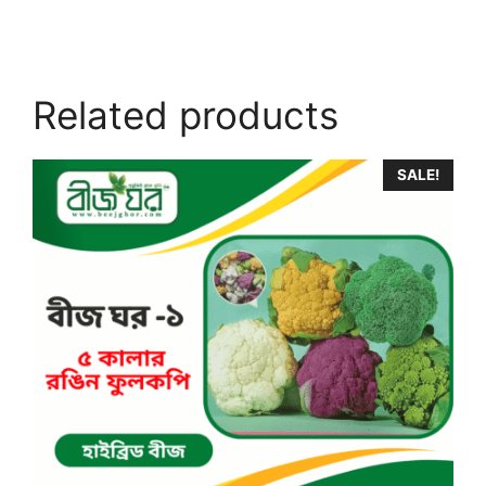
Related products
SALE!