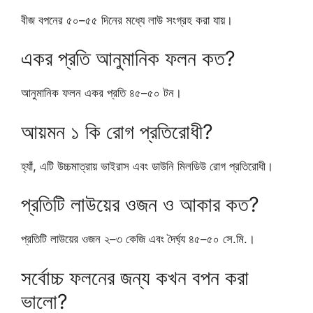
বীজ বপনের ৫০–৫৫ দিনের মধ্যে লাউ সংগ্রহ করা যায়।
একর প্রতি আনুমানিক ফলন কত?
আনুমানিক ফলন একর প্রতি ৪৫–৫০ টন।
আয়মন ১ কি রোগ প্রতিরোধী?
হ্যাঁ, এটি উচ্চমাত্রায় ভাইরাস এবং ডাউনি মিলডিউ রোগ প্রতিরোধী।
প্রতিটি লাউয়ের ওজন ও আকার কত?
প্রতিটি লাউয়ের ওজন ২–৩ কেজি এবং দৈর্ঘ্য ৪৫–৫০ সে.মি.।
সর্বোচ্চ ফলনের জন্য কখন বপন করা
ভালো?