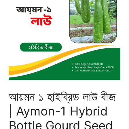
আয়মন ১ হাইব্রিড লাউ বীজ
| Aymon-1 Hybrid
Bottle Gourd Seed