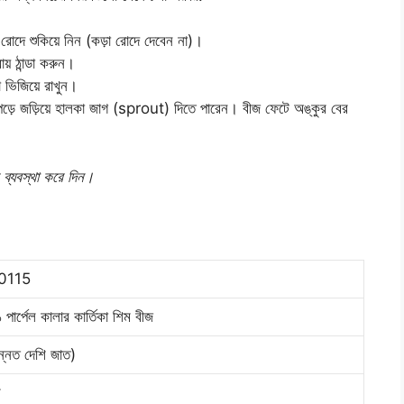
োদে শুকিয়ে নিন (কড়া রোদে দেবেন না)।
য় ঠান্ডা করুন।
 ভিজিয়ে রাখুন।
াপড়ে জড়িয়ে হালকা জাগ (sprout) দিতে পারেন। বীজ ফেটে অঙ্কুর বের
 ব্যবস্থা করে দিন।
0115
পার্পেল কালার কার্তিকা শিম বীজ
্নত দেশি জাত)
ম