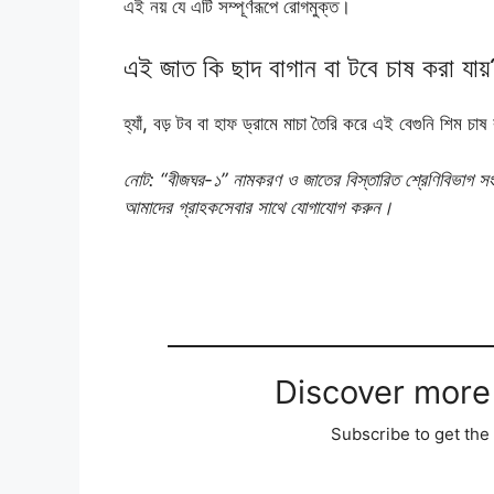
এই নয় যে এটি সম্পূর্ণরূপে রোগমুক্ত।
এই জাত কি ছাদ বাগান বা টবে চাষ করা যায়
হ্যাঁ, বড় টব বা হাফ ড্রামে মাচা তৈরি করে এই বেগুনি শিম চাষ
নোট: “বীজঘর-১” নামকরণ ও জাতের বিস্তারিত শ্রেণিবিভাগ সংক্
আমাদের গ্রাহকসেবার সাথে যোগাযোগ করুন।
Discover more
Subscribe to get the 