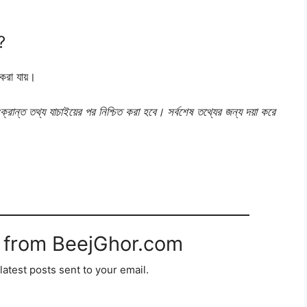
?
 করা যায়।
রান্ত তথ্য যাচাইয়ের পর নিশ্চিত করা হবে। সর্বশেষ তথ্যের জন্য দয়া করে
 from BeejGhor.com
latest posts sent to your email.