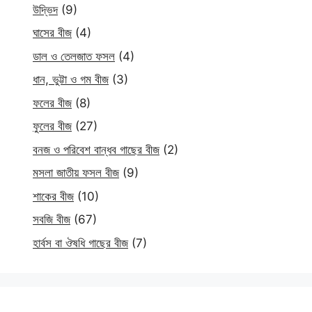
উদ্ভিদ
(9)
ঘাসের বীজ
(4)
ডাল ও তেলজাত ফসল
(4)
ধান, ভুট্টা ও গম বীজ
(3)
ফলের বীজ
(8)
ফুলের বীজ
(27)
বনজ ও পরিবেশ বান্ধব গাছের বীজ
(2)
মসলা জাতীয় ফসল বীজ
(9)
শাকের বীজ
(10)
সবজি বীজ
(67)
হার্বস বা ঔষধি গাছের বীজ
(7)