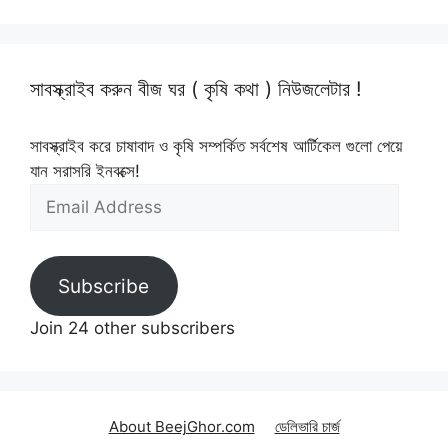
সাবস্ক্রাইব করুন বীজ ঘর ( কৃষি কথা ) নিউজলেটার !
সাবস্ক্রাইব করে চাষাবাদ ও কৃষি সম্পর্কিত সর্বশেষ আর্টিকেল গুলো পেয়ে
যান সরাসরি ইনবক্সে!
Email
Address
Subscribe
Join 24 other subscribers
About BeejGhor.com
ডেলিভারি চার্জ