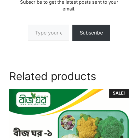
Subscribe to get the latest posts sent to your
email.
Type your email…
Subscribe
Related products
SALE!