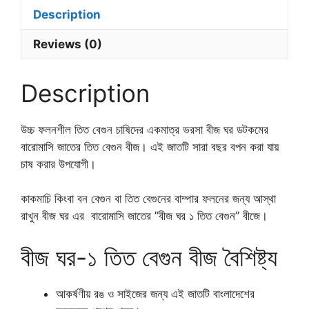
Description
Reviews (0)
Description
উচ্চ ফলনশীল তিত বেগুন চাষিদের একমাত্র ভরসা বীজ ঘর ডটকমের
বারোমাসি জাতের তিত বেগুন বীজ। এই জাতটি সারা বছর বপন করা যায়
চাষ করার উপযোগী।
কাকমাচি কিংবা বন বেগুন বা তিত বেগুনের বাম্পার ফলনের জন্য আস্থা
রাখুন বীজ ঘর এর বারোমাসি জাতের ”বীজ ঘর ১ তিত বেগুন” বীজে।
বীজ ঘর-১ তিত বেগুন বীজ বৈশিষ্ট্য
আকর্ষণীয় রঙ ও সাইজের জন্য এই জাতটি বাংলাদেশের