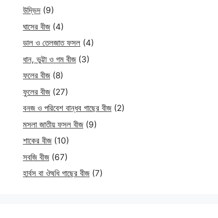
উদ্ভিদ
(9)
ঘাসের বীজ
(4)
ডাল ও তেলজাত ফসল
(4)
ধান, ভুট্টা ও গম বীজ
(3)
ফলের বীজ
(8)
ফুলের বীজ
(27)
বনজ ও পরিবেশ বান্ধব গাছের বীজ
(2)
মসলা জাতীয় ফসল বীজ
(9)
শাকের বীজ
(10)
সবজি বীজ
(67)
হার্বস বা ঔষধি গাছের বীজ
(7)