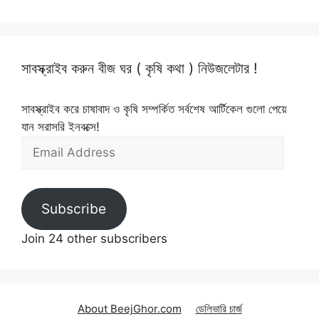
সাবস্ক্রাইব করুন বীজ ঘর ( কৃষি কথা ) নিউজলেটার !
সাবস্ক্রাইব করে চাষাবাদ ও কৃষি সম্পর্কিত সর্বশেষ আর্টিকেল গুলো পেয়ে
যান সরাসরি ইনবক্সে!
Email
Address
Subscribe
Join 24 other subscribers
About BeejGhor.com
ডেলিভারি চার্জ