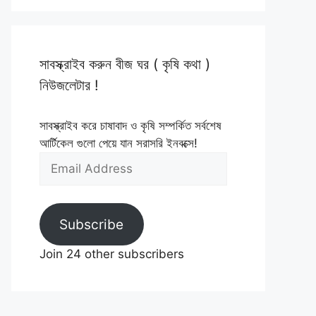
সাবস্ক্রাইব করুন বীজ ঘর ( কৃষি কথা )
নিউজলেটার !
সাবস্ক্রাইব করে চাষাবাদ ও কৃষি সম্পর্কিত সর্বশেষ
আর্টিকেল গুলো পেয়ে যান সরাসরি ইনবক্সে!
Email
Address
Subscribe
Join 24 other subscribers