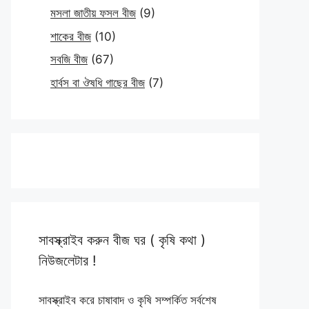
মসলা জাতীয় ফসল বীজ
(9)
শাকের বীজ
(10)
সবজি বীজ
(67)
হার্বস বা ঔষধি গাছের বীজ
(7)
সাবস্ক্রাইব করুন বীজ ঘর ( কৃষি কথা )
নিউজলেটার !
সাবস্ক্রাইব করে চাষাবাদ ও কৃষি সম্পর্কিত সর্বশেষ