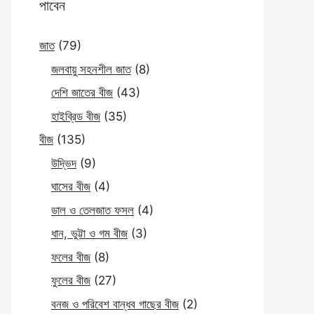
পাবেন
জাত
(79)
জলবায়ু সহনশীল জাত
(8)
দেশি জাতের বীজ
(43)
হাইব্রিড বীজ
(35)
বীজ
(135)
উদ্ভিদ
(9)
ঘাসের বীজ
(4)
ডাল ও তেলজাত ফসল
(4)
ধান, ভুট্টা ও গম বীজ
(3)
ফলের বীজ
(8)
ফুলের বীজ
(27)
বনজ ও পরিবেশ বান্ধব গাছের বীজ
(2)