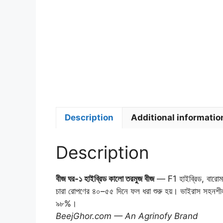
Description
Additional informatio
Description
বীজ ঘর-১ হাইব্রিড কালো তরমুজ বীজ
— F1 হাইব্রিড, বারোম
চারা রোপণের ৪০–৫৫ দিনে ফল ধরা শুরু হয়। ভাইরাস সহনশী
৯৮%।
BeejGhor.com — An Agrinofy Brand