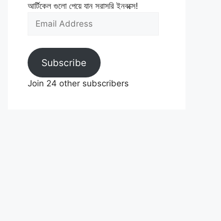
আর্টিকেল গুলো পেয়ে যান সরাসরি ইনবক্সে!
Email
Address
Subscribe
Join 24 other subscribers