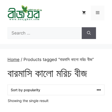
Skip
to
Menu
content
Search
for:
Home
/ Products tagged “বারমাসি কালো মরিচ বীজ”
বারমাসি কালো মরিচ বীজ
Showing the single result