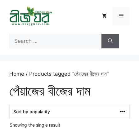
Skip
to
Menu
content
Search
for:
Home
/ Products tagged “পেঁয়াজের বীজের দাম”
পেঁয়াজের বীজের দাম
Showing the single result