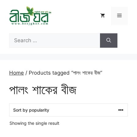
Skip
to
Menu
content
Search
for:
Home
/ Products tagged “পালং শাকের বীজ”
পালং শাকের বীজ
Showing the single result