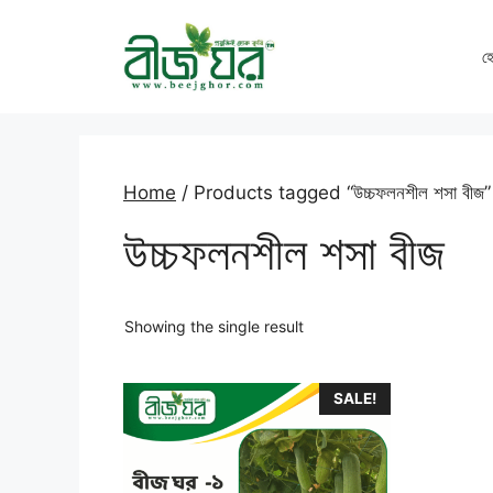
Skip
to
হ
content
Home
/ Products tagged “উচ্চফলনশীল শসা বীজ”
উচ্চফলনশীল শসা বীজ
Showing the single result
SALE!